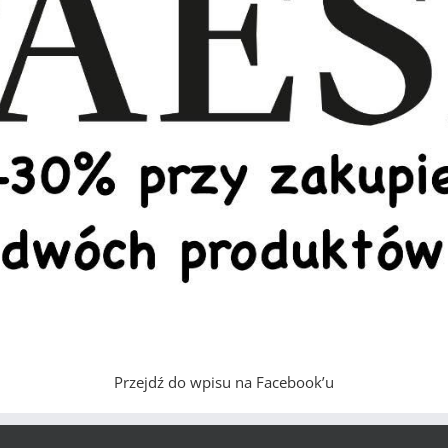
Przejdź do wpisu na Facebook’u