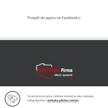
Przejdź do wpisu na Facebook’u
Ta witryna korzysta z plików cookies w celu realizacji
usług zgodnie z
polityką plików cookies
.