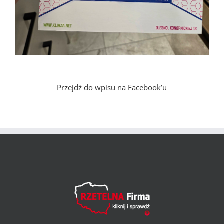
Przejdź do wpisu na Facebook’u