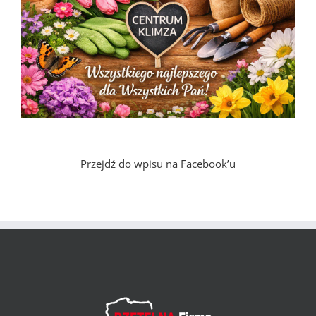
Przejdź do wpisu na Facebook’u