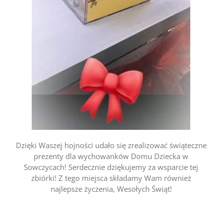
Dzięki Waszej hojności udało się zrealizować świąteczne
prezenty dla wychowanków Domu Dziecka w
Sowczycach! Serdecznie dziękujemy za wsparcie tej
zbiórki! Z tego miejsca składamy Wam również
najlepsze życzenia, Wesołych Świąt!