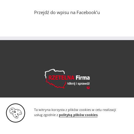
Przejdź do wpisu na Facebook’u
Ta witryna korzysta z plików cookies w celu realizacji
usług zgodnie z
polityką plików cookies
.