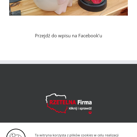
Przejdź do wpisu na Facebook’u
Ta witryna korzysta z plików cookies w celu realizacji