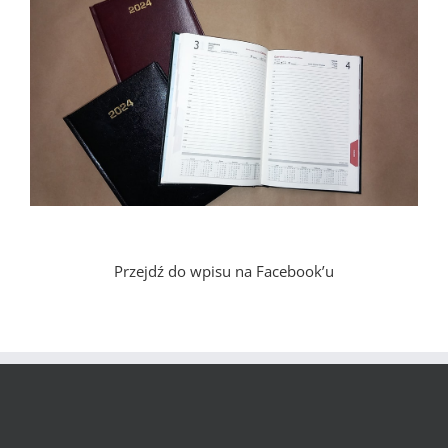
Przejdź do wpisu na Facebook’u