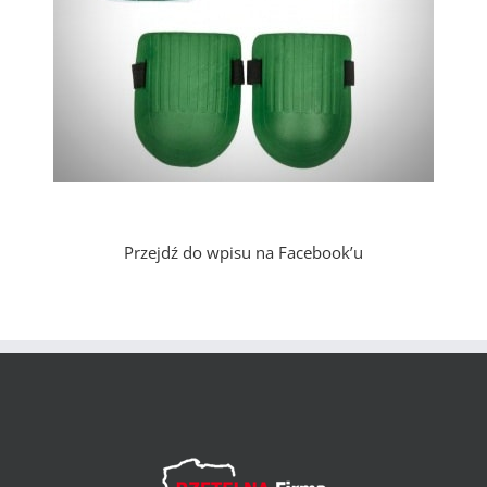
Przejdź do wpisu na Facebook’u