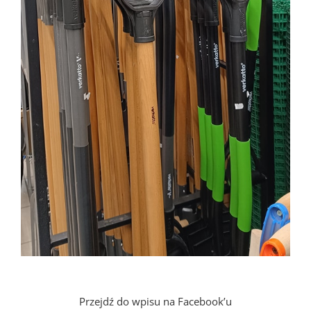
Przejdź do wpisu na Facebook’u