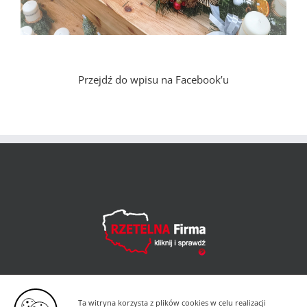
Przejdź do wpisu na Facebook’u
Ta witryna korzysta z plików cookies w celu realizacji