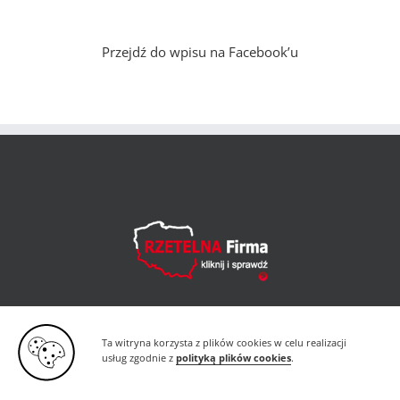
Przejdź do wpisu na Facebook’u
Ta witryna korzysta z plików cookies w celu realizacji
usług zgodnie z
polityką plików cookies
.