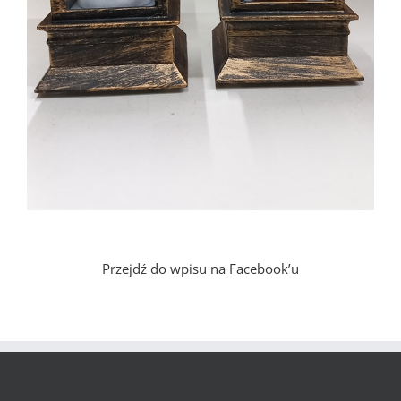
Przejdź do wpisu na Facebook’u