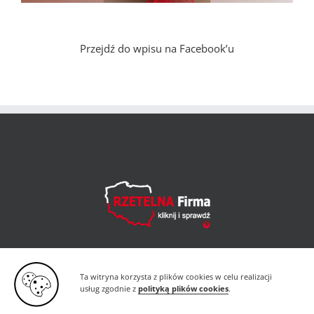
Przejdź do wpisu na Facebook’u
Ta witryna korzysta z plików cookies w celu realizacji
usług zgodnie z
polityką plików cookies
.