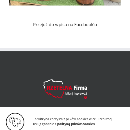
Przejdź do wpisu na Facebook’u
Ta witryna korzysta z plików cookies w celu realizacji
usług zgodnie z
polityką plików cookies
.