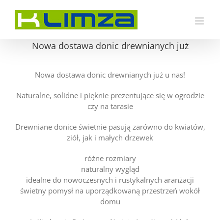
Przejdź
do
zawartości
Nowa dostawa donic drewnianych już
Nowa dostawa donic drewnianych już u nas!
Naturalne, solidne i pięknie prezentujące się w ogrodzie
czy na tarasie
Drewniane donice świetnie pasują zarówno do kwiatów,
ziół, jak i małych drzewek
różne rozmiary
naturalny wygląd
idealne do nowoczesnych i rustykalnych aranżacji
świetny pomysł na uporządkowaną przestrzeń wokół
domu