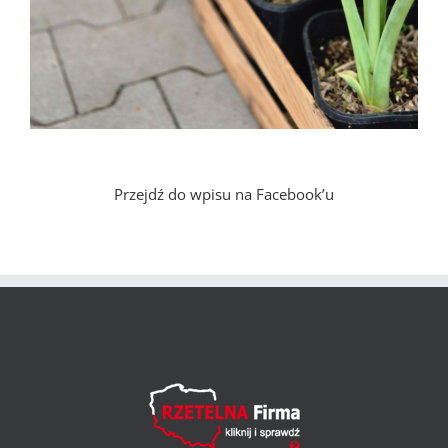
Przejdź do wpisu na Facebook’u