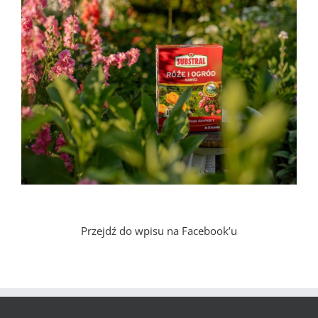
Przejdź do wpisu na Facebook’u