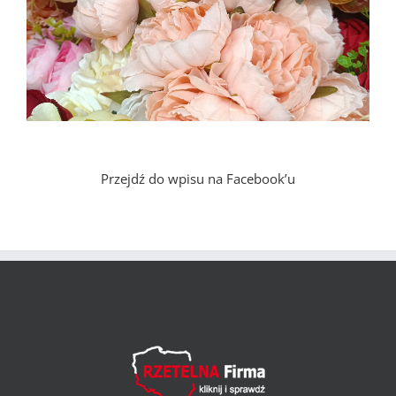
Przejdź do wpisu na Facebook’u