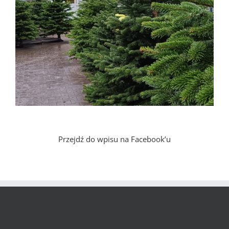
Przejdź do wpisu na Facebook’u