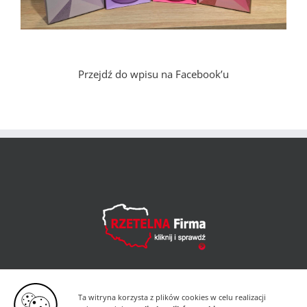
Przejdź do wpisu na Facebook’u
Ta witryna korzysta z plików cookies w celu realizacji