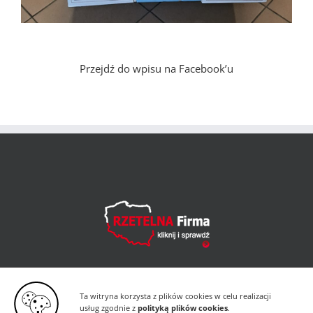
Przejdź do wpisu na Facebook’u
Ta witryna korzysta z plików cookies w celu realizacji
usług zgodnie z
polityką plików cookies
.