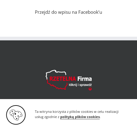
Przejdź do wpisu na Facebook’u
Ta witryna korzysta z plików cookies w celu realizacji
usług zgodnie z
polityką plików cookies
.