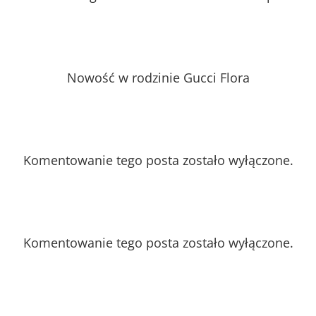
Nowość w rodzinie Gucci Flora
Komentowanie tego posta zostało wyłączone.
Komentowanie tego posta zostało wyłączone.