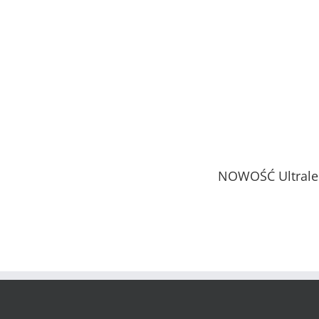
NOWOŚĆ Ultralek